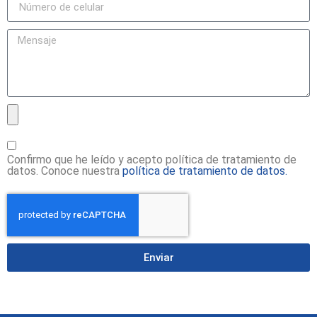
Confirmo que he leído y acepto política de tratamiento de
datos. Conoce nuestra
política de tratamiento de datos.
Enviar