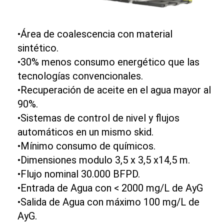
•Área de coalescencia con material
sintético.
•30% menos consumo energético que las
tecnologías convencionales.
•Recuperación de aceite en el agua mayor al
90%.
•Sistemas de control de nivel y flujos
automáticos en un mismo skid.
•Mínimo consumo de químicos.
•Dimensiones modulo 3,5 x 3,5 x14,5 m.
•Flujo nominal 30.000 BFPD.
•Entrada de Agua con < 2000 mg/L de AyG
•Salida de Agua con máximo 100 mg/L de
AyG.