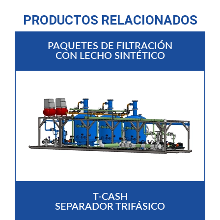
PRODUCTOS RELACIONADOS
PAQUETES DE FILTRACIÓN
CON LECHO SINTÉTICO
T-CASH
SEPARADOR TRIFÁSICO