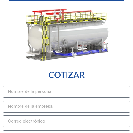
COTIZAR